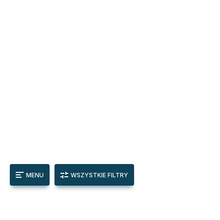
MENU
WSZYSTKIE FILTRY