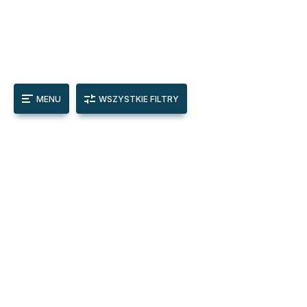
MENU
WSZYSTKIE FILTRY