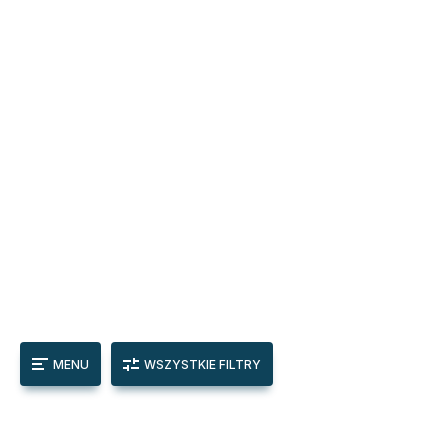
MENU
WSZYSTKIE FILTRY