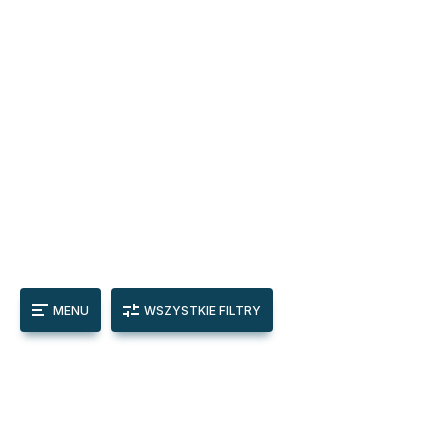
MENU
WSZYSTKIE FILTRY