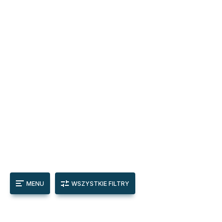
MENU
WSZYSTKIE FILTRY