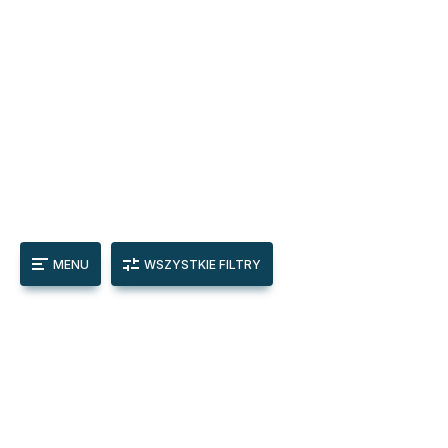
MENU
WSZYSTKIE FILTRY