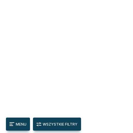
MENU
WSZYSTKIE FILTRY