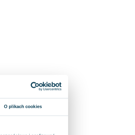
O plikach cookies