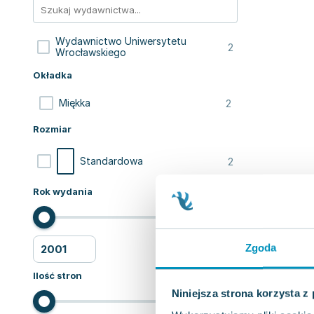
Wydawnictwo Uniwersytetu
2
Wrocławskiego
Okładka
2
Miękka
Rozmiar
2
Standardowa
Rok wydania
Zgoda
Ilość stron
Niniejsza strona korzysta z