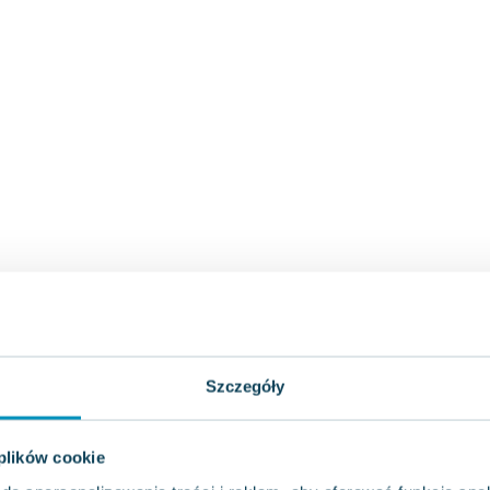
Szczegóły
 plików cookie