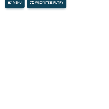
MENU
WSZYSTKIE FILTRY