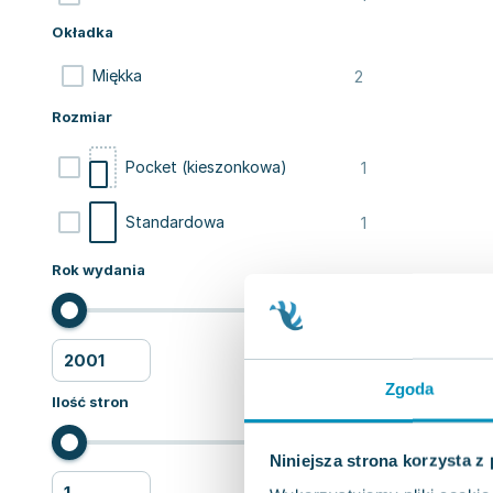
Okładka
2
Miękka
Rozmiar
1
Pocket (kieszonkowa)
1
Standardowa
Rok wydania
Zgoda
Ilość stron
Niniejsza strona korzysta z