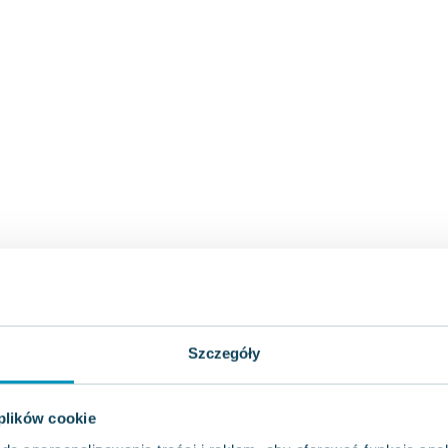
Szczegóły
 plików cookie