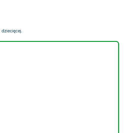
dziecięcej.