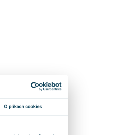
O plikach cookies