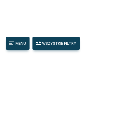
MENU
WSZYSTKIE FILTRY