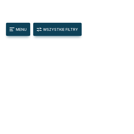
MENU
WSZYSTKIE FILTRY