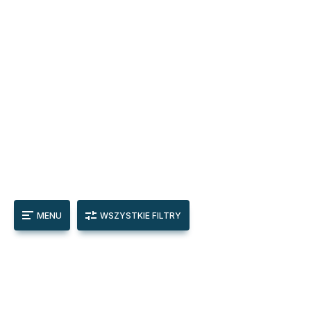
MENU
WSZYSTKIE FILTRY