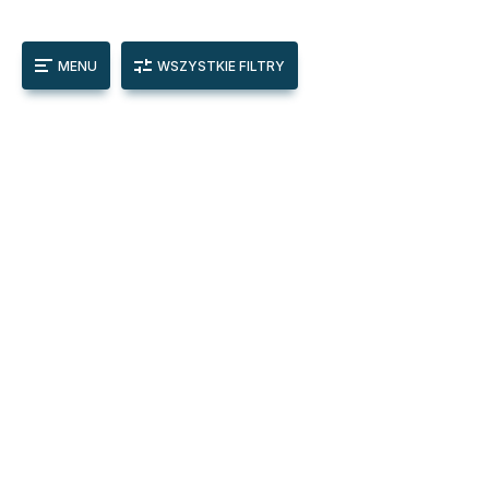
MENU
WSZYSTKIE FILTRY