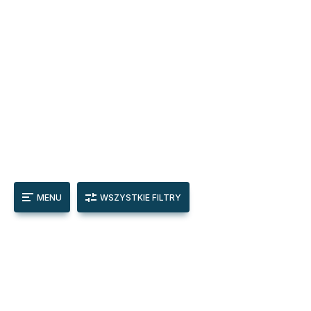
MENU
WSZYSTKIE FILTRY