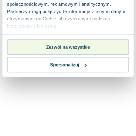
społecznościowym, reklamowym i analitycznym.
Partnerzy mogą połączyć te informacje z innymi danymi
otrzymanymi od Ciebie lub uzyskanymi podczas
korzystania z ich usług.
Zezwól na wszystkie
Spersonalizuj