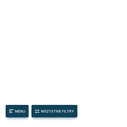
MENU
WSZYSTKIE FILTRY