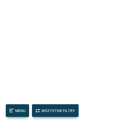
MENU
WSZYSTKIE FILTRY