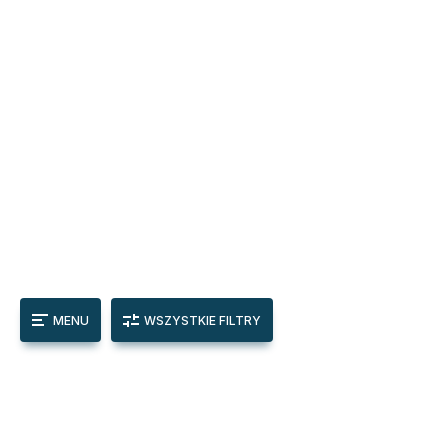
MENU
WSZYSTKIE FILTRY