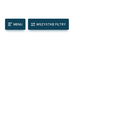
MENU
WSZYSTKIE FILTRY