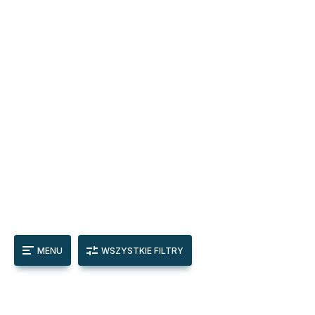
MENU
WSZYSTKIE FILTRY