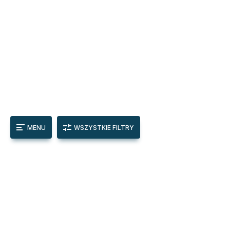
MENU
WSZYSTKIE FILTRY