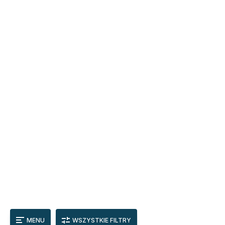
MENU
WSZYSTKIE FILTRY