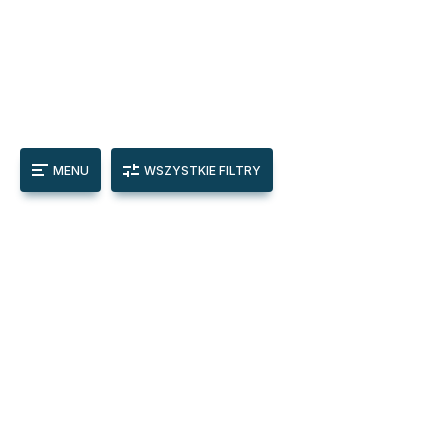
MENU
WSZYSTKIE FILTRY