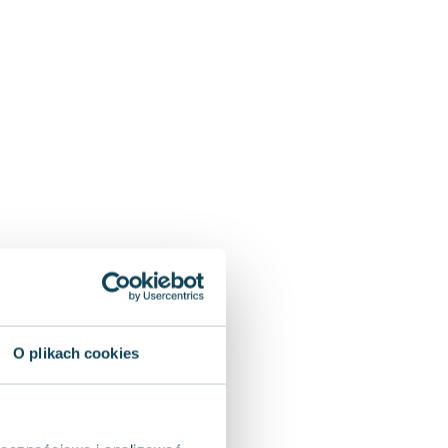
O plikach cookies