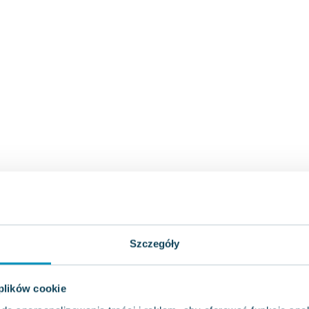
Szczegóły
 plików cookie