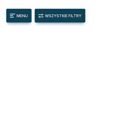
MENU
WSZYSTKIE FILTRY