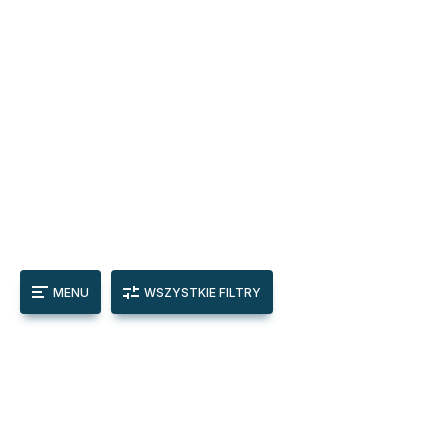
MENU
WSZYSTKIE FILTRY