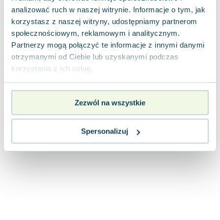
analizować ruch w naszej witrynie. Informacje o tym, jak
korzystasz z naszej witryny, udostępniamy partnerom
społecznościowym, reklamowym i analitycznym.
Partnerzy mogą połączyć te informacje z innymi danymi
otrzymanymi od Ciebie lub uzyskanymi podczas
korzystania z ich usług.
Zezwól na wszystkie
Spersonalizuj