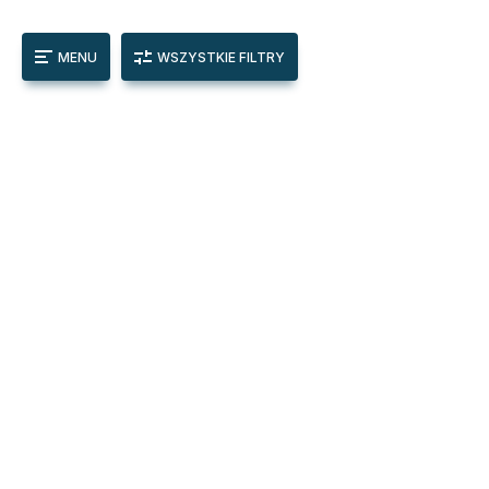
MENU
WSZYSTKIE FILTRY