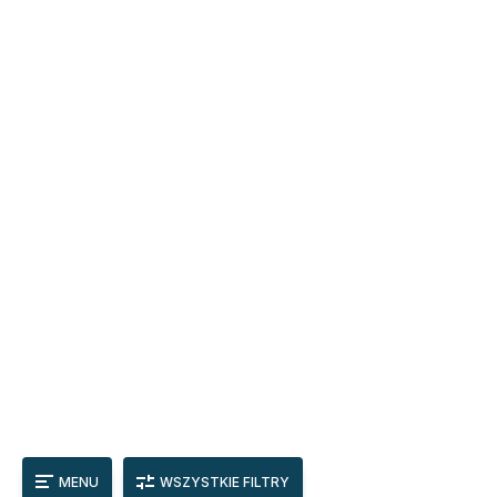
MENU
WSZYSTKIE FILTRY