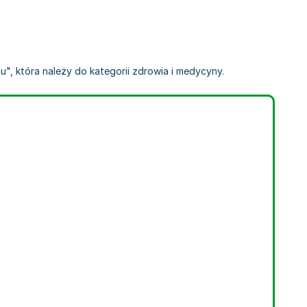
", która należy do kategorii zdrowia i medycyny.