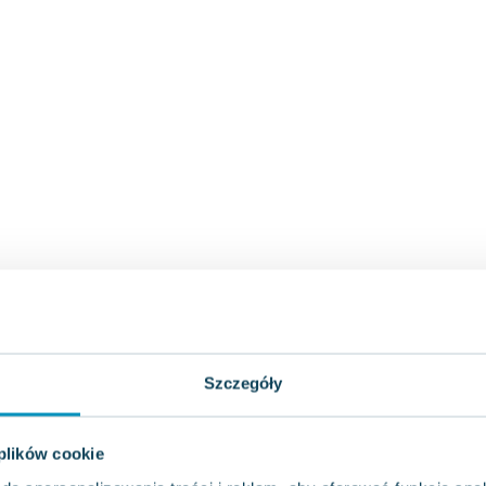
Szczegóły
 plików cookie