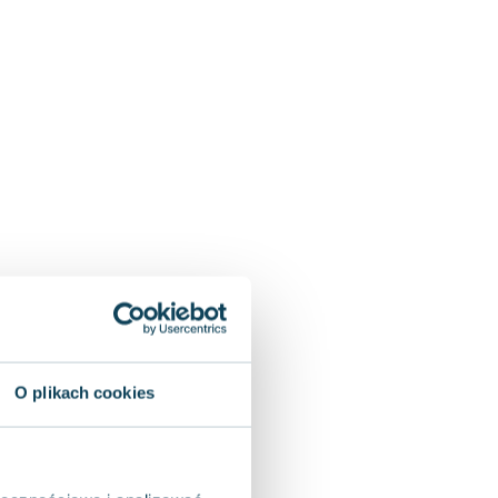
O plikach cookies