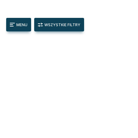
MENU
WSZYSTKIE FILTRY