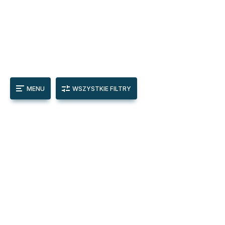
MENU
WSZYSTKIE FILTRY