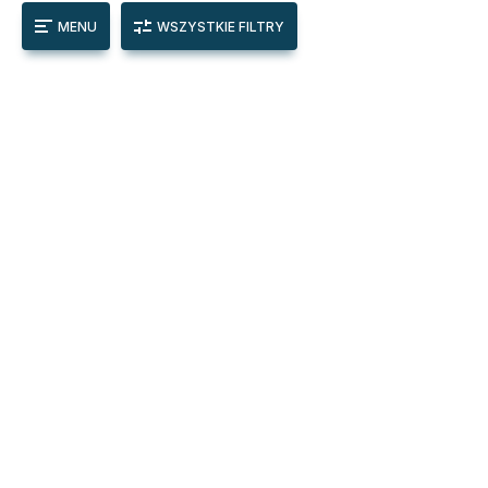
MENU
WSZYSTKIE FILTRY