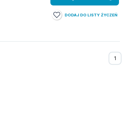
DODAJ DO LISTY ŻYCZEŃ