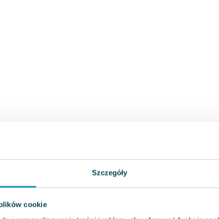
Szczegóły
 plików cookie