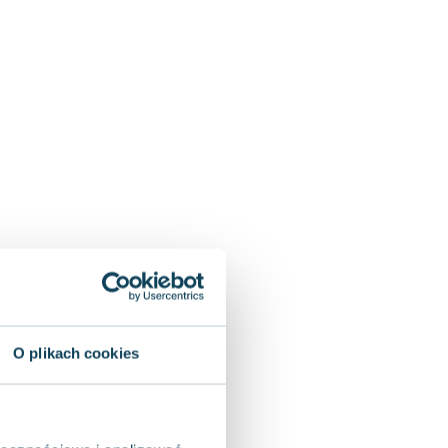
O plikach cookies