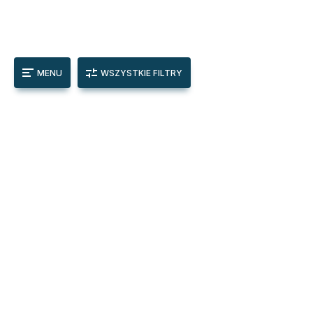
MENU
WSZYSTKIE FILTRY