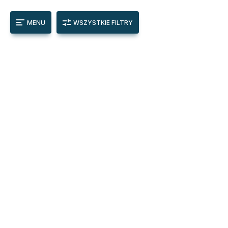
MENU
WSZYSTKIE FILTRY