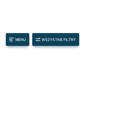
MENU
WSZYSTKIE FILTRY