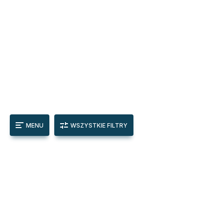
MENU
WSZYSTKIE FILTRY