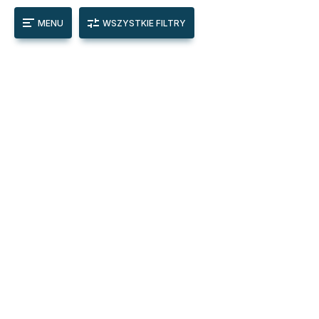
MENU
WSZYSTKIE FILTRY