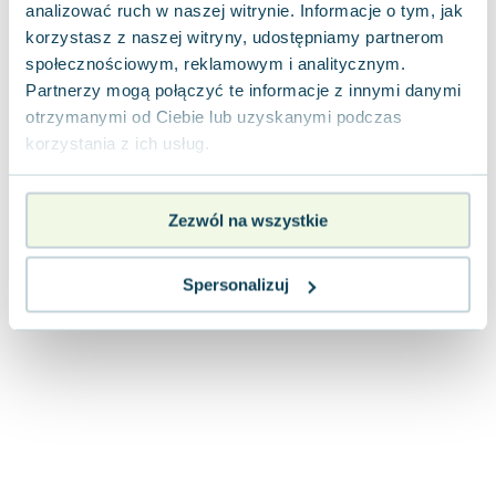
analizować ruch w naszej witrynie. Informacje o tym, jak
korzystasz z naszej witryny, udostępniamy partnerom
społecznościowym, reklamowym i analitycznym.
Partnerzy mogą połączyć te informacje z innymi danymi
otrzymanymi od Ciebie lub uzyskanymi podczas
korzystania z ich usług.
Zezwól na wszystkie
Spersonalizuj