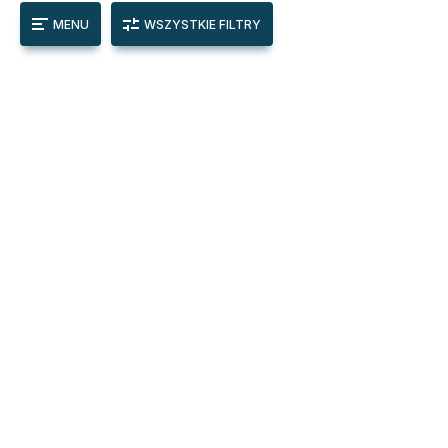
MENU
WSZYSTKIE FILTRY