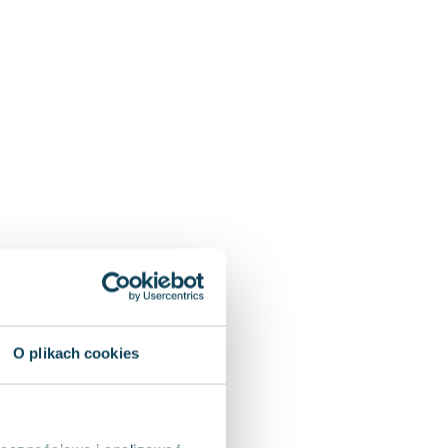
O plikach cookies