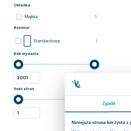
Okładka
1
Miękka
Rozmiar
1
Standardowa
Rok wydania
Ilość stron
Zgoda
Niniejsza strona korzysta z