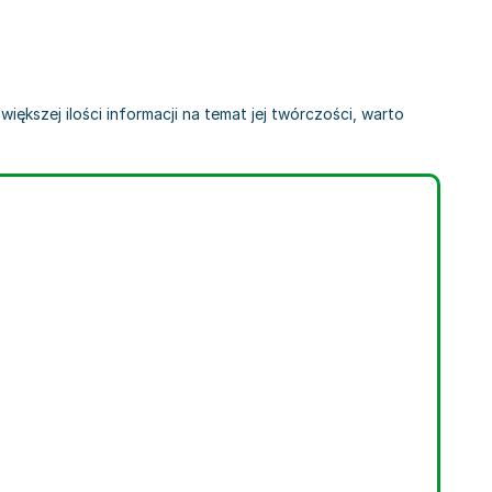
iększej ilości informacji na temat jej twórczości, warto