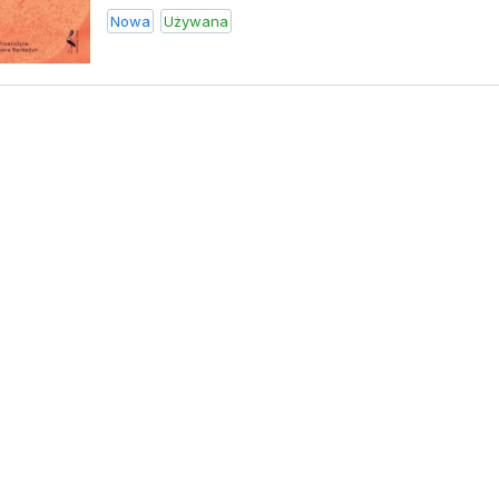
Nowa
Używana