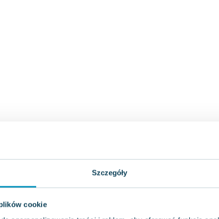
Szczegóły
 plików cookie