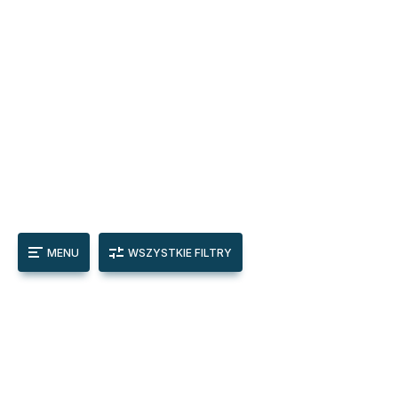
MENU
WSZYSTKIE FILTRY