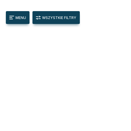
MENU
WSZYSTKIE FILTRY