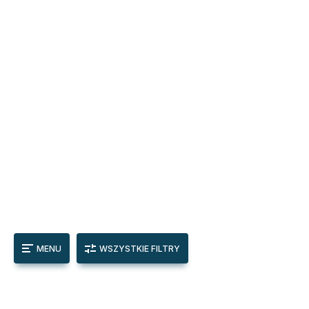
MENU
WSZYSTKIE FILTRY