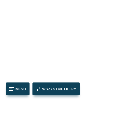
MENU
WSZYSTKIE FILTRY