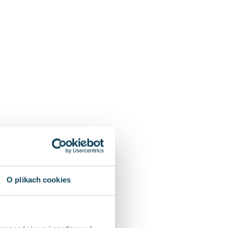
O plikach cookies