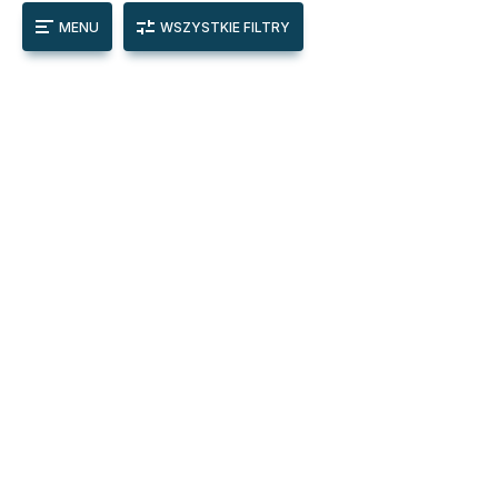
MENU
WSZYSTKIE FILTRY