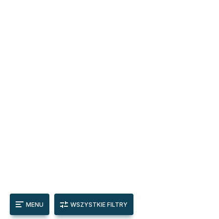
MENU
WSZYSTKIE FILTRY