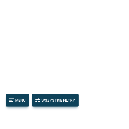
MENU
WSZYSTKIE FILTRY