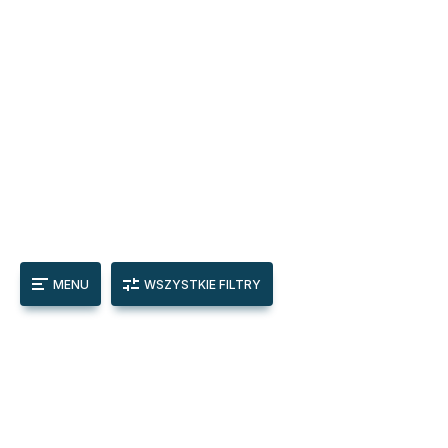
MENU
WSZYSTKIE FILTRY