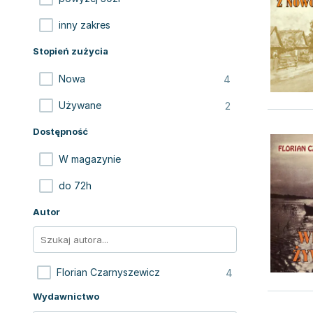
inny zakres
Stopień zużycia
4
Nowa
2
Używane
Dostępność
W magazynie
do 72h
Autor
4
Florian Czarnyszewicz
Wydawnictwo